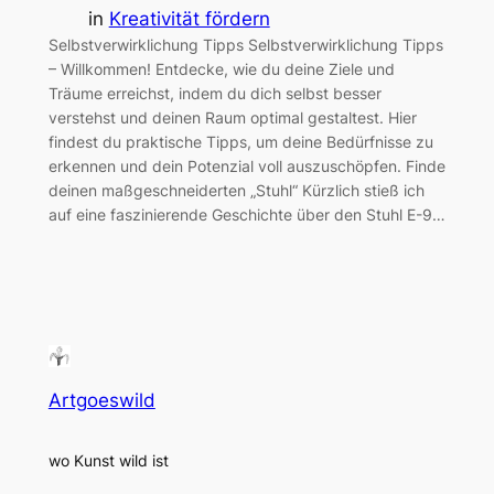
in
Kreativität fördern
Selbstverwirklichung Tipps Selbstverwirklichung Tipps
– Willkommen! Entdecke, wie du deine Ziele und
Träume erreichst, indem du dich selbst besser
verstehst und deinen Raum optimal gestaltest. Hier
findest du praktische Tipps, um deine Bedürfnisse zu
erkennen und dein Potenzial voll auszuschöpfen. Finde
deinen maßgeschneiderten „Stuhl“ Kürzlich stieß ich
auf eine faszinierende Geschichte über den Stuhl E-9…
Artgoeswild
wo Kunst wild ist