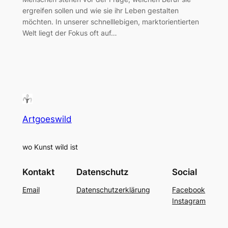
ergreifen sollen und wie sie ihr Leben gestalten
möchten. In unserer schnelllebigen, marktorientierten
Welt liegt der Fokus oft auf…
Artgoeswild
wo Kunst wild ist
Kontakt
Datenschutz
Social
Email
Datenschutzerklärung
Facebook
Instagram